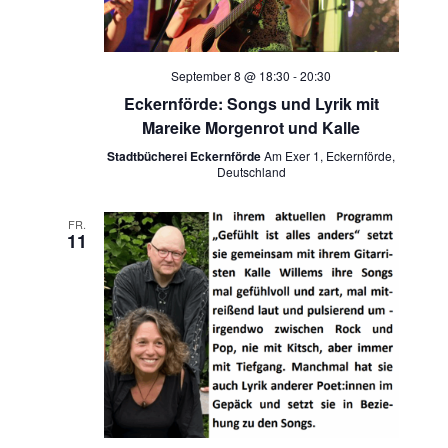
September 8 @ 18:30
-
20:30
Eckernförde: Songs und Lyrik mit
Mareike Morgenrot und Kalle
Stadtbücherei Eckernförde
Am Exer 1, Eckernförde,
Deutschland
FR.
11