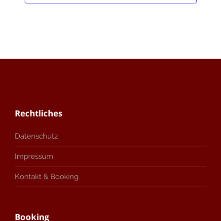
Rechtliches
Datenschutz
Impressum
Kontakt & Booking
Booking