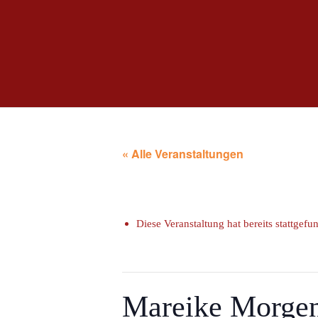
« Alle Veranstaltungen
Diese Veranstaltung hat bereits stattgefu
Mareike Morgen