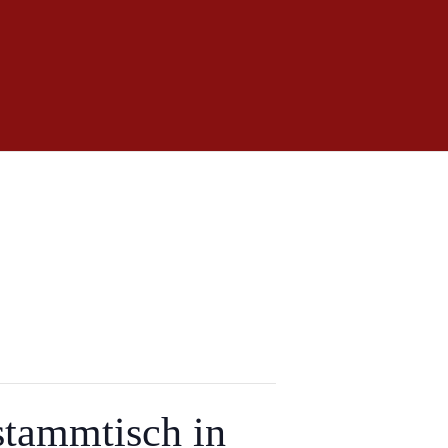
tammtisch in