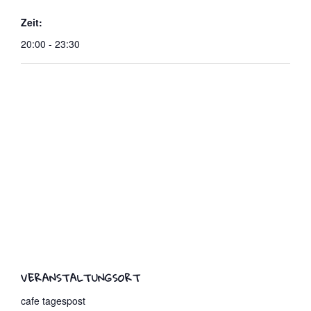
Zeit:
20:00 - 23:30
VERANSTALTUNGSORT
cafe tagespost