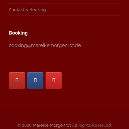
Kontakt & Booking
Booking
booking@mareikemorgenrot.de
© 2026
Mareike Morgenrot
All Rights Reserved.