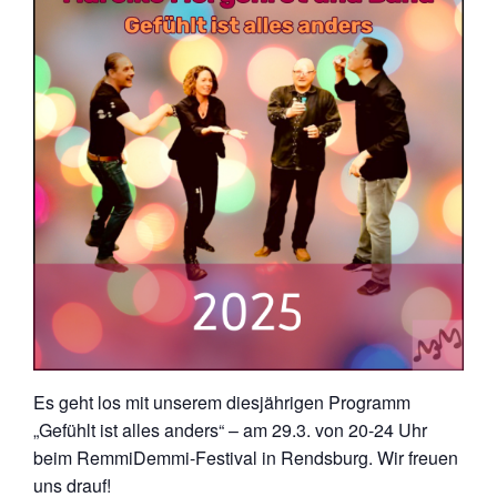
Es geht los mit unserem diesjährigen Programm
„Gefühlt ist alles anders“ – am 29.3. von 20-24 Uhr
beim RemmiDemmi-Festival in Rendsburg. Wir freuen
uns drauf!