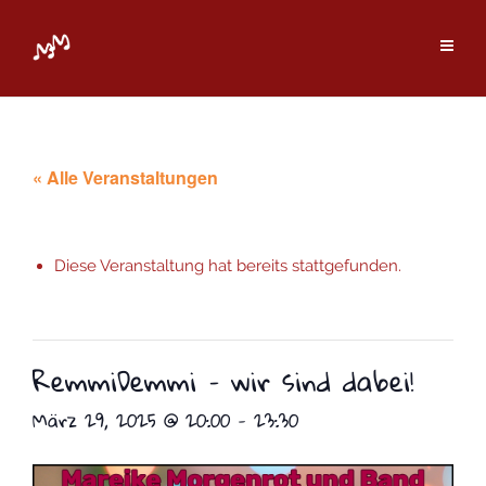
« Alle Veranstaltungen
Diese Veranstaltung hat bereits stattgefunden.
RemmiDemmi – wir sind dabei!
März 29, 2025 @ 20:00
-
23:30