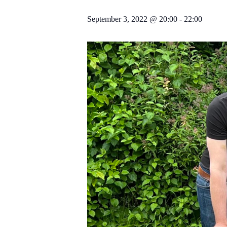
September 3, 2022 @ 20:00
-
22:00