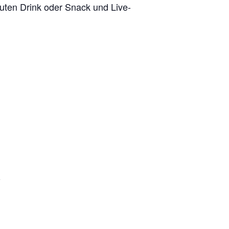
uten Drink oder Snack und Live-
e