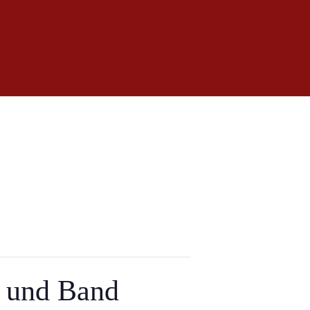
t und Band