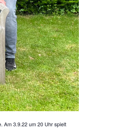
. Am 3.9.22 um 20 Uhr spielt