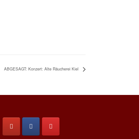
ABGESAGT: Konzert: Alte Räucherei Kiel