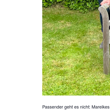
Passender geht es nicht: Mareikes